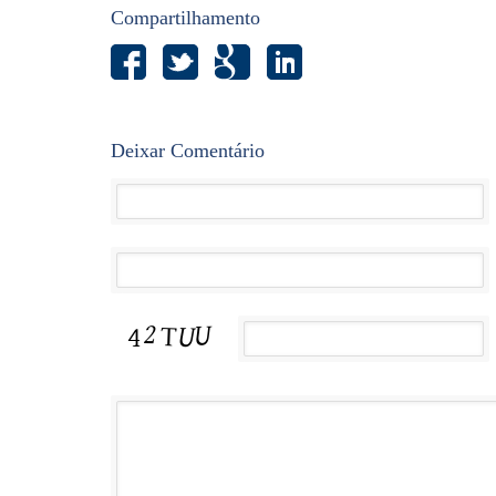
Compartilhamento
Deixar Comentário