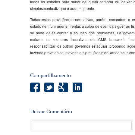
todos os estados para saber de quem comprar ou deixar d
simplesmente diz que é assim e pronto.
Todas estas providências normativas, porém, escondem o e
estado nenhum quer enfrentar: a culpa de eventuais guerras fis
se pode deles cobrar a solução dos problemas. Os govern
maiores ou menores incentivos de ICMS buscando incr
responsabilizar os outros governos estaduais propondo açõ
fazendo prova de seus eventuais prejuízos e deixando seus con
Compartilhamento
Deixar Comentário