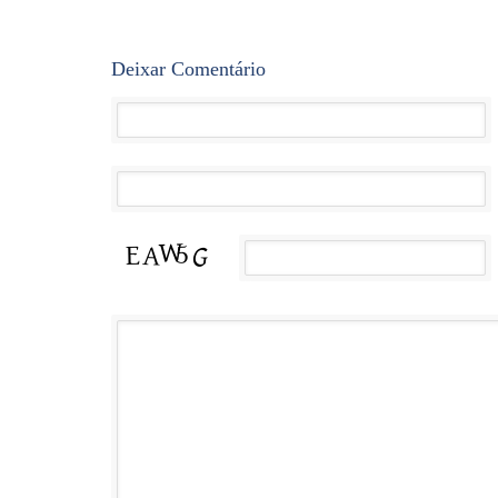
Deixar Comentário