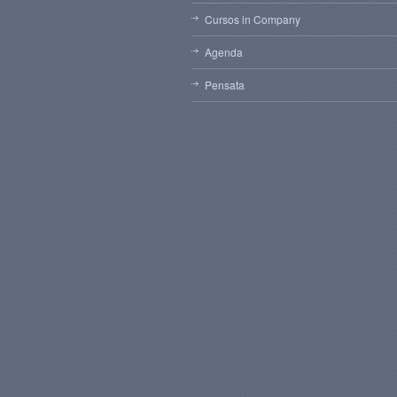
Cursos in Company
Agenda
Pensata