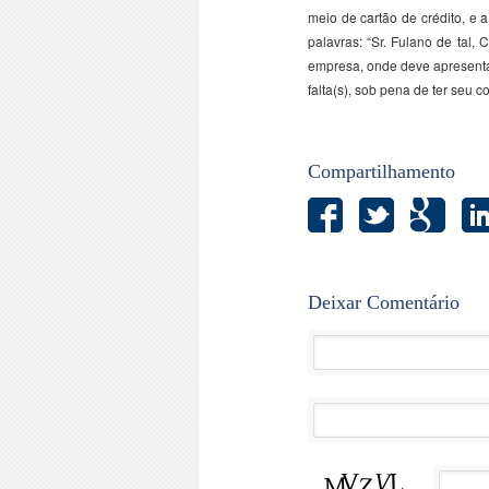
meio de cartão de crédito, e 
palavras: “Sr. Fulano de tal
empresa, onde deve apresentar
falta(s), sob pena de ter seu co
Compartilhamento
Deixar Comentário