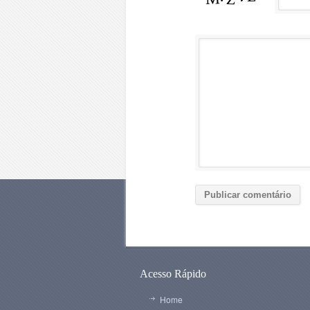
Acesso Rápido
Home