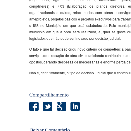
congêneres) e 7.03 (Elaboração de planos diretores, es
organizacionais e outros, relacionados com obras e serviç
anteprojetos, projetos básicos e projetos executivos para traba
o ISS no Município em que está estabelecido. Este municíp
município em que a obra será realizada, e, quer se goste ou 
legislador, que não pode ser inovado por decisão judicial.
O fato é que tal decisão criou novo critério de competência par
serviços de execução de obra civil municiando contribuintes e 
opostos, gerando despesas desnecessárias e enorme perda de 
Não é, definitivamente, o tipo de decisão judicial que o contribu
Compartilhamento
Deixar Comentário