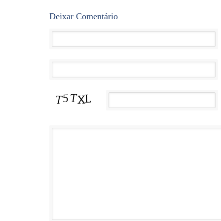
Deixar Comentário