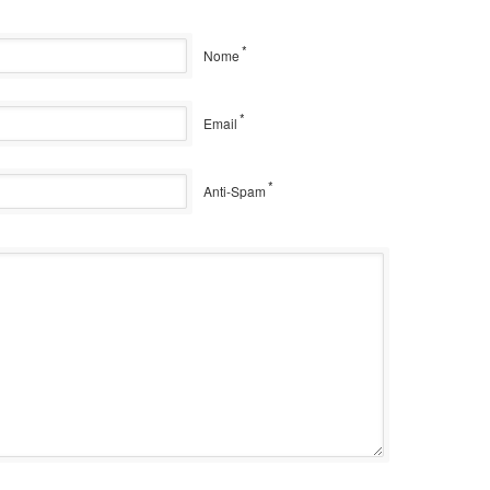
*
Nome
*
Email
*
Anti-Spam