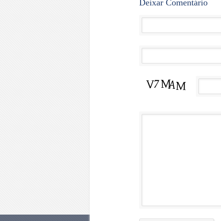
Deixar Comentário