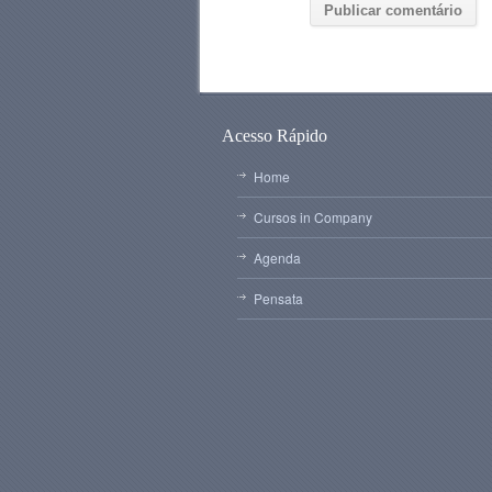
Acesso Rápido
Home
Cursos in Company
Agenda
Pensata